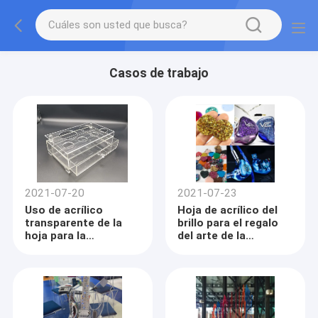
Casos de trabajo
2021-07-20
2021-07-23
Uso de acrílico
Hoja de acrílico del
transparente de la
brillo para el regalo
hoja para la
del arte de la
exhibición de acrílico
decoración
de la muestra