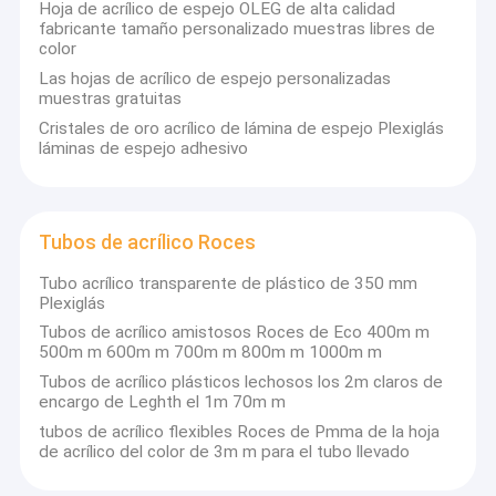
Hoja de acrílico de espejo OLEG de alta calidad
fabricante tamaño personalizado muestras libres de
color
Las hojas de acrílico de espejo personalizadas
muestras gratuitas
Cristales de oro acrílico de lámina de espejo Plexiglás
láminas de espejo adhesivo
Tubos de acrílico Roces
Tubo acrílico transparente de plástico de 350 mm
Plexiglás
Tubos de acrílico amistosos Roces de Eco 400m m
500m m 600m m 700m m 800m m 1000m m
Tubos de acrílico plásticos lechosos los 2m claros de
encargo de Leghth el 1m 70m m
tubos de acrílico flexibles Roces de Pmma de la hoja
de acrílico del color de 3m m para el tubo llevado