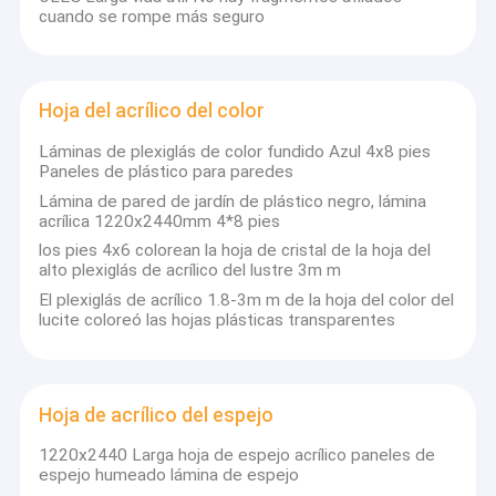
cuando se rompe más seguro
Hoja del acrílico del color
Láminas de plexiglás de color fundido Azul 4x8 pies
Paneles de plástico para paredes
Lámina de pared de jardín de plástico negro, lámina
acrílica 1220x2440mm 4*8 pies
los pies 4x6 colorean la hoja de cristal de la hoja del
alto plexiglás de acrílico del lustre 3m m
El plexiglás de acrílico 1.8-3m m de la hoja del color del
lucite coloreó las hojas plásticas transparentes
Hoja de acrílico del espejo
1220x2440 Larga hoja de espejo acrílico paneles de
espejo humeado lámina de espejo