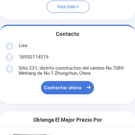
Vea más
Contacto
Lisa
18930114319
Sitio 231, distrito constructivo del camino No.7089
Minhang de No.1 Zhongchun, China
Contactar ahora
Obtenga El Mejor Precio Por